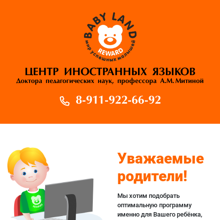
ЦЕНТР ИНОСТРАННЫХ ЯЗЫКОВ
Доктора педагогических наук, профессора А.М. Митиной
8-911-922-66-92
Уважаемые
родители!
Мы хотим подобрать
оптимальную программу
именно для Вашего ребёнка,