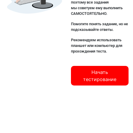
поэтому все задания
мы советуем ему выполнить
САМОСТОЯТЕЛЬНО.
Помогите понять задание, но не
подсказывайте ответы.
Рекомендуем использовать
планшет или компьютер для
прохождения теста.
Начать
тестирование